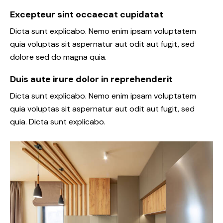
Excepteur sint occaecat cupidatat
Dicta sunt explicabo. Nemo enim ipsam voluptatem
quia voluptas sit aspernatur aut odit aut fugit, sed
dolore sed do magna quia.
Duis aute irure dolor in reprehenderit
Dicta sunt explicabo. Nemo enim ipsam voluptatem
quia voluptas sit aspernatur aut odit aut fugit, sed
quia. Dicta sunt explicabo.