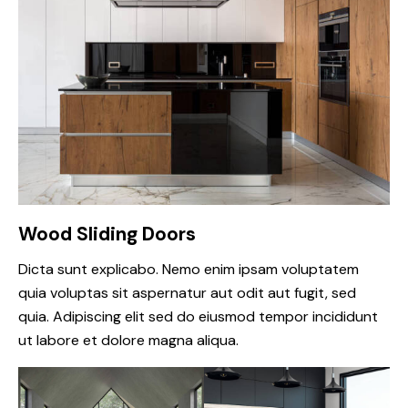
Wood Sliding Doors
Dicta sunt explicabo. Nemo enim ipsam voluptatem
quia voluptas sit aspernatur aut odit aut fugit, sed
quia. Adipiscing elit sed do eiusmod tempor incididunt
ut labore et dolore magna aliqua.