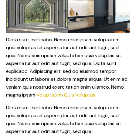
Dicta sunt explicabo. Nemo enim ipsam voluptatem
quia voluptas sit aspernatur aut odit aut fugit, sed
quia. Nemo enim ipsam voluptatem quia voluptas sit
aspernatur aut odit aut fugit, sed quia. Dicta sunt
explicabo. Adipiscing elit, sed do eiusmod tempor
incididunt ut labore et dolore magna aliqua. Ut enim ad
veniam quis nostrud exercitation enim ullamco. Nemo
magna ipsam
Voluptatem Quia Voluptas.
Dicta sunt explicabo. Nemo enim ipsam voluptatem
quia voluptas sit aspernatur aut odit aut fugit, sed
quia. Nemo enim ipsam voluptatem quia voluptas sit
aspernatur aut odit aut fugit, sed quia.