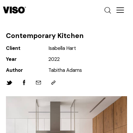
Contemporary Kitchen
Client
Isabella Hart
Year
2022
Author
Tabitha Adams