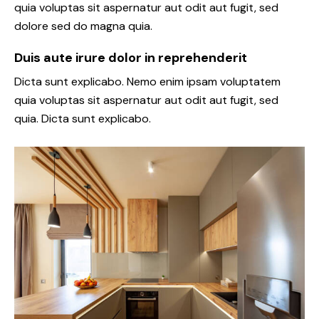
quia voluptas sit aspernatur aut odit aut fugit, sed
dolore sed do magna quia.
Duis aute irure dolor in reprehenderit
Dicta sunt explicabo. Nemo enim ipsam voluptatem
quia voluptas sit aspernatur aut odit aut fugit, sed
quia. Dicta sunt explicabo.