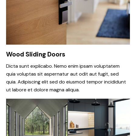
Wood Sliding Doors
Dicta sunt explicabo. Nemo enim ipsam voluptatem
quia voluptas sit aspernatur aut odit aut fugit, sed
quia. Adipiscing elit sed do eiusmod tempor incididunt
ut labore et dolore magna aliqua.