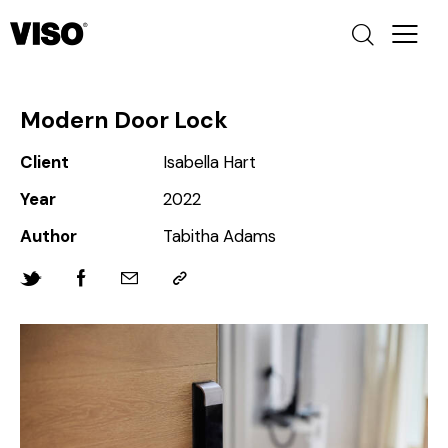
Modern Door Lock
Client
Isabella Hart
Year
2022
Author
Tabitha Adams