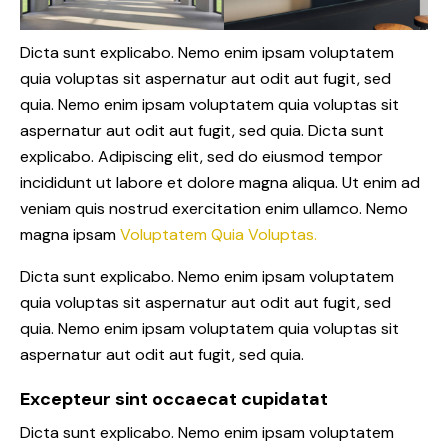
Dicta sunt explicabo. Nemo enim ipsam voluptatem
quia voluptas sit aspernatur aut odit aut fugit, sed
quia. Nemo enim ipsam voluptatem quia voluptas sit
aspernatur aut odit aut fugit, sed quia. Dicta sunt
explicabo. Adipiscing elit, sed do eiusmod tempor
incididunt ut labore et dolore magna aliqua. Ut enim ad
veniam quis nostrud exercitation enim ullamco. Nemo
magna ipsam
Voluptatem Quia Voluptas.
Dicta sunt explicabo. Nemo enim ipsam voluptatem
quia voluptas sit aspernatur aut odit aut fugit, sed
quia. Nemo enim ipsam voluptatem quia voluptas sit
aspernatur aut odit aut fugit, sed quia.
Excepteur sint occaecat cupidatat
Dicta sunt explicabo. Nemo enim ipsam voluptatem