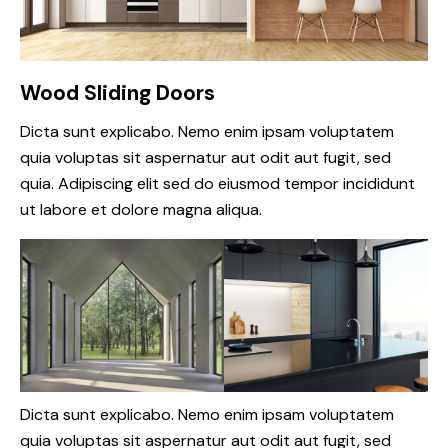
Wood Sliding Doors
Dicta sunt explicabo. Nemo enim ipsam voluptatem
quia voluptas sit aspernatur aut odit aut fugit, sed
quia. Adipiscing elit sed do eiusmod tempor incididunt
ut labore et dolore magna aliqua.
Dicta sunt explicabo. Nemo enim ipsam voluptatem
quia voluptas sit aspernatur aut odit aut fugit, sed