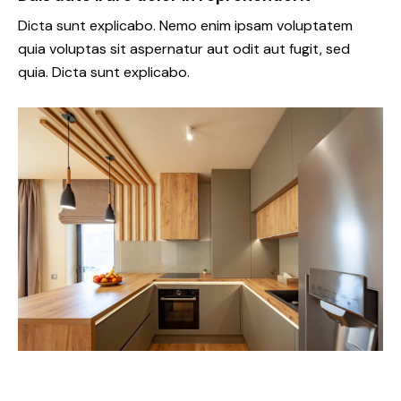
Dicta sunt explicabo. Nemo enim ipsam voluptatem
quia voluptas sit aspernatur aut odit aut fugit, sed
quia. Dicta sunt explicabo.