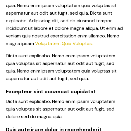
quia. Nemo enim ipsam voluptatem quia voluptas sit
aspernatur aut odit aut fugit, sed quia. Dicta sunt
explicabo. Adipiscing elit, sed do eiusmod tempor
incididunt ut labore et dolore magna aliqua. Ut enim ad
veniam quis nostrud exercitation enim ullamco. Nemo
magna ipsam
Voluptatem Quia Voluptas.
Dicta sunt explicabo. Nemo enim ipsam voluptatem
quia voluptas sit aspernatur aut odit aut fugit, sed
quia. Nemo enim ipsam voluptatem quia voluptas sit
aspernatur aut odit aut fugit, sed quia.
Excepteur sint occaecat cupidatat
Dicta sunt explicabo. Nemo enim ipsam voluptatem
quia voluptas sit aspernatur aut odit aut fugit, sed
dolore sed do magna quia.
Duis aute irure dolor in reprehenderit