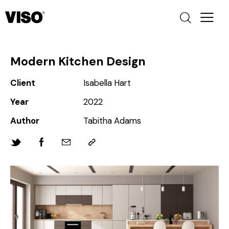
Modern Kitchen Design
Client
Isabella Hart
Year
2022
Author
Tabitha Adams