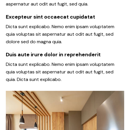
aspernatur aut odit aut fugit, sed quia.
Excepteur sint occaecat cupidatat
Dicta sunt explicabo. Nemo enim ipsam voluptatem
quia voluptas sit aspernatur aut odit aut fugit, sed
dolore sed do magna quia.
Duis aute irure dolor in reprehenderit
Dicta sunt explicabo. Nemo enim ipsam voluptatem
quia voluptas sit aspernatur aut odit aut fugit, sed
quia. Dicta sunt explicabo.