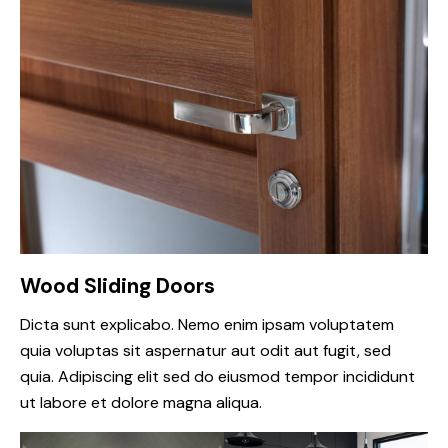
Wood Sliding Doors
Dicta sunt explicabo. Nemo enim ipsam voluptatem
quia voluptas sit aspernatur aut odit aut fugit, sed
quia. Adipiscing elit sed do eiusmod tempor incididunt
ut labore et dolore magna aliqua.