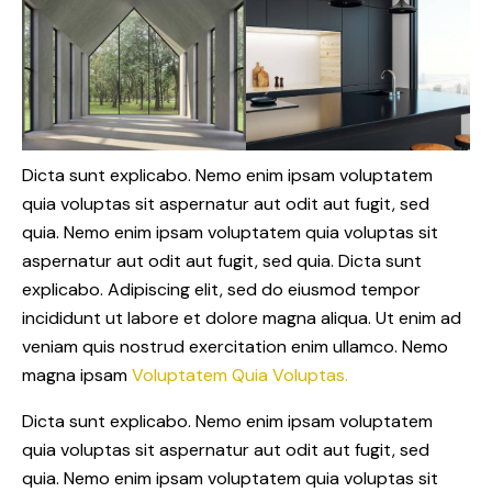
Dicta sunt explicabo. Nemo enim ipsam voluptatem
quia voluptas sit aspernatur aut odit aut fugit, sed
quia. Nemo enim ipsam voluptatem quia voluptas sit
aspernatur aut odit aut fugit, sed quia. Dicta sunt
explicabo. Adipiscing elit, sed do eiusmod tempor
incididunt ut labore et dolore magna aliqua. Ut enim ad
veniam quis nostrud exercitation enim ullamco. Nemo
magna ipsam
Voluptatem Quia Voluptas.
Dicta sunt explicabo. Nemo enim ipsam voluptatem
quia voluptas sit aspernatur aut odit aut fugit, sed
quia. Nemo enim ipsam voluptatem quia voluptas sit