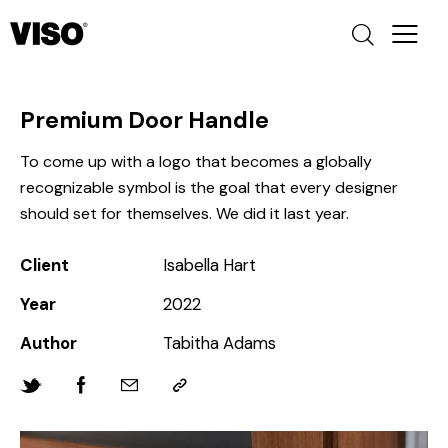
Premium Door Handle
To come up with a logo that becomes a globally
recognizable symbol is the goal that every designer
should set for themselves. We did it last year.
Client
Isabella Hart
Year
2022
Author
Tabitha Adams