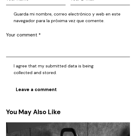
Guarda mi nombre, correo electrónico y web en este
navegador para la próxima vez que comente.
I agree that my submitted data is being
collected and stored
.
You May Also Like