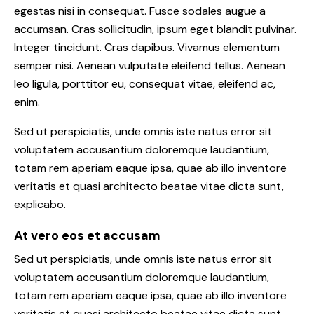
egestas nisi in consequat. Fusce sodales augue a
accumsan. Cras sollicitudin, ipsum eget blandit pulvinar.
Integer tincidunt. Cras dapibus. Vivamus elementum
semper nisi. Aenean vulputate eleifend tellus. Aenean
leo ligula, porttitor eu, consequat vitae, eleifend ac,
enim.
Sed ut perspiciatis, unde omnis iste natus error sit
voluptatem accusantium doloremque laudantium,
totam rem aperiam eaque ipsa, quae ab illo inventore
veritatis et quasi architecto beatae vitae dicta sunt,
explicabo.
At vero eos et accusam
Sed ut perspiciatis, unde omnis iste natus error sit
voluptatem accusantium doloremque laudantium,
totam rem aperiam eaque ipsa, quae ab illo inventore
veritatis et quasi architecto beatae vitae dicta sunt.