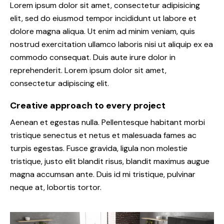
Lorem ipsum dolor sit amet, consectetur adipisicing
elit, sed do eiusmod tempor incididunt ut labore et
dolore magna aliqua. Ut enim ad minim veniam, quis
nostrud exercitation ullamco laboris nisi ut aliquip ex ea
commodo consequat. Duis aute irure dolor in
reprehenderit. Lorem ipsum dolor sit amet,
consectetur adipiscing elit.
Creative approach to every project
Aenean et egestas nulla. Pellentesque habitant morbi
tristique senectus et netus et malesuada fames ac
turpis egestas. Fusce gravida, ligula non molestie
tristique, justo elit blandit risus, blandit maximus augue
magna accumsan ante. Duis id mi tristique, pulvinar
neque at, lobortis tortor.