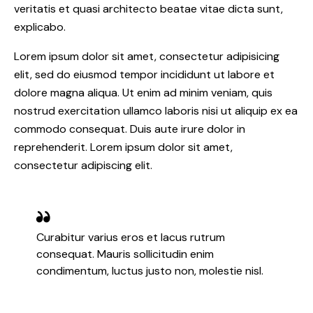
veritatis et quasi architecto beatae vitae dicta sunt,
explicabo.
Lorem ipsum dolor sit amet, consectetur adipisicing
elit, sed do eiusmod tempor incididunt ut labore et
dolore magna aliqua. Ut enim ad minim veniam, quis
nostrud exercitation ullamco laboris nisi ut aliquip ex ea
commodo consequat. Duis aute irure dolor in
reprehenderit. Lorem ipsum dolor sit amet,
consectetur adipiscing elit.
Curabitur varius eros et lacus rutrum
consequat. Mauris sollicitudin enim
condimentum, luctus justo non, molestie nisl.