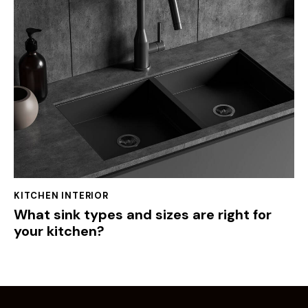
KITCHEN INTERIOR
What sink types and sizes are right for
your kitchen?