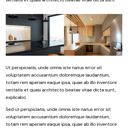
Ut perspiciatis, unde omnis iste natus error sit
voluptatem accusantium doloremque laudantium,
totam rem aperiam eaque ipsa, quae ab illo inventore
veritatis et quasi architecto beatae vitae dicta sunt,
explicabo.
Sed ut perspiciatis, unde omnis iste natus error sit
voluptatem accusantium doloremque laudantium,
totam rem aperiam eaque ipsa, quae ab illo inventore