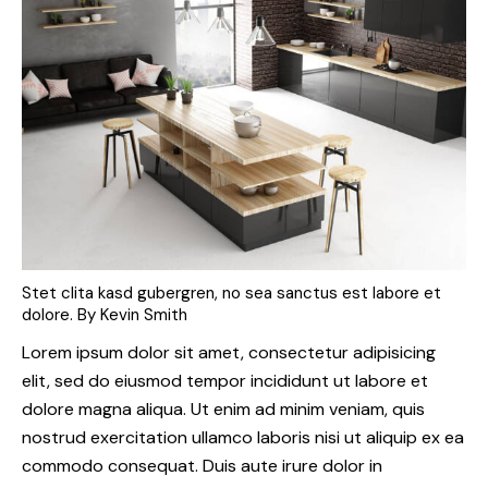
Stet clita kasd gubergren, no sea sanctus est labore et
dolore. By
Kevin Smith
Lorem ipsum dolor sit amet, consectetur adipisicing
elit, sed do eiusmod tempor incididunt ut labore et
dolore magna aliqua. Ut enim ad minim veniam, quis
nostrud exercitation ullamco laboris nisi ut aliquip ex ea
commodo consequat. Duis aute irure dolor in